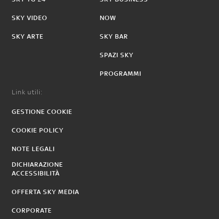
SKY VIDEO
NOW
SKY ARTE
SKY BAR
SPAZI SKY
PROGRAMMI
Link utili:
GESTIONE COOKIE
COOKIE POLICY
NOTE LEGALI
DICHIARAZIONE
ACCESSIBILITÀ
OFFERTA SKY MEDIA
CORPORATE