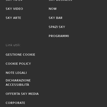
SKY VIDEO
NOW
SKY ARTE
SKY BAR
SPAZI SKY
PROGRAMMI
Link utili:
GESTIONE COOKIE
COOKIE POLICY
NOTE LEGALI
DICHIARAZIONE
ACCESSIBILITÀ
OFFERTA SKY MEDIA
CORPORATE