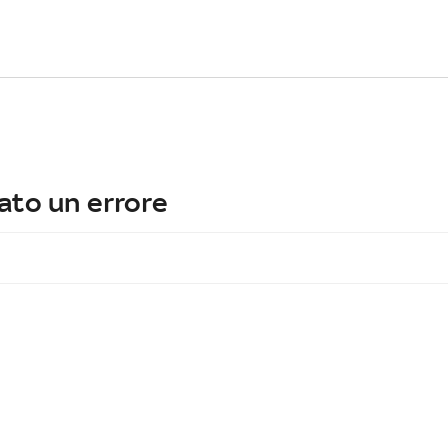
ato un errore