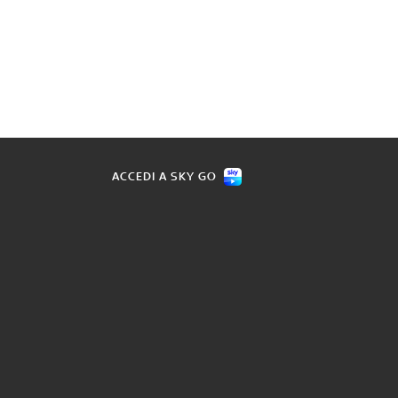
ACCEDI A SKY GO