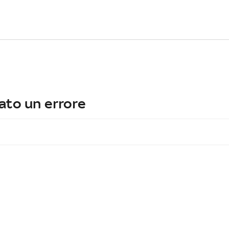
ato un errore