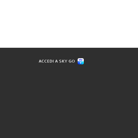
ACCEDI A SKY GO