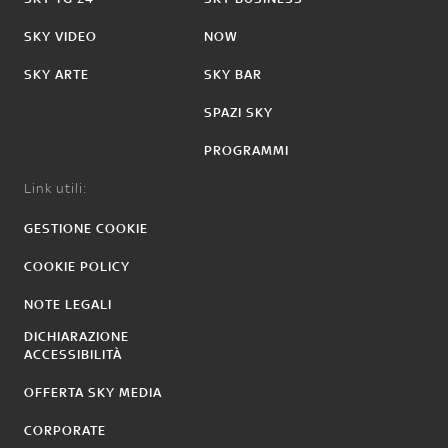
SKY VIDEO
NOW
SKY ARTE
SKY BAR
SPAZI SKY
PROGRAMMI
Link utili:
GESTIONE COOKIE
COOKIE POLICY
NOTE LEGALI
DICHIARAZIONE
ACCESSIBILITÀ
OFFERTA SKY MEDIA
CORPORATE