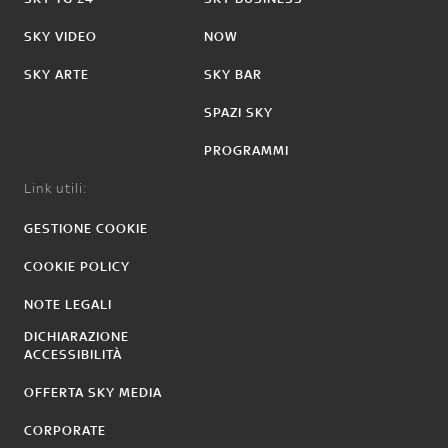
SKY VIDEO
NOW
SKY ARTE
SKY BAR
SPAZI SKY
PROGRAMMI
Link utili:
GESTIONE COOKIE
COOKIE POLICY
NOTE LEGALI
DICHIARAZIONE
ACCESSIBILITÀ
OFFERTA SKY MEDIA
CORPORATE