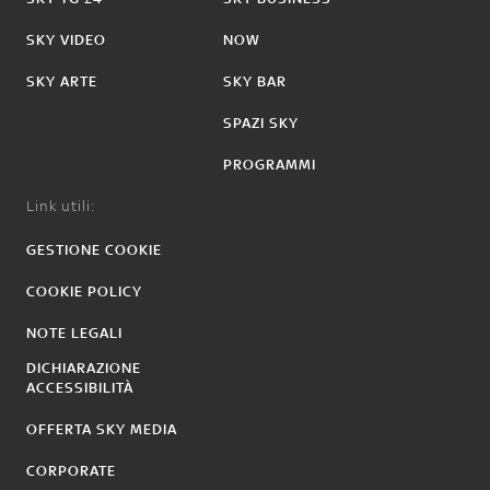
SKY VIDEO
NOW
SKY ARTE
SKY BAR
SPAZI SKY
PROGRAMMI
Link utili:
GESTIONE COOKIE
COOKIE POLICY
NOTE LEGALI
DICHIARAZIONE
ACCESSIBILITÀ
OFFERTA SKY MEDIA
CORPORATE