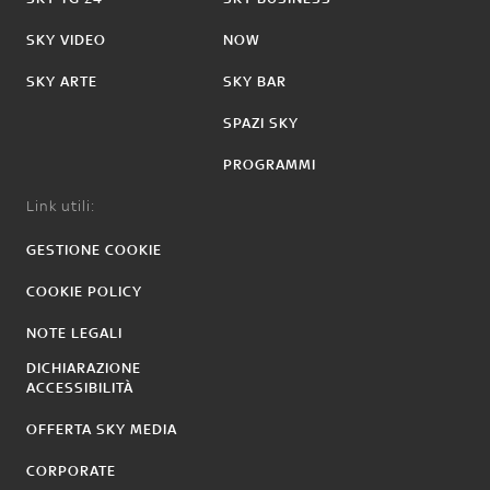
SKY VIDEO
NOW
SKY ARTE
SKY BAR
SPAZI SKY
PROGRAMMI
Link utili:
GESTIONE COOKIE
COOKIE POLICY
NOTE LEGALI
DICHIARAZIONE
ACCESSIBILITÀ
OFFERTA SKY MEDIA
CORPORATE