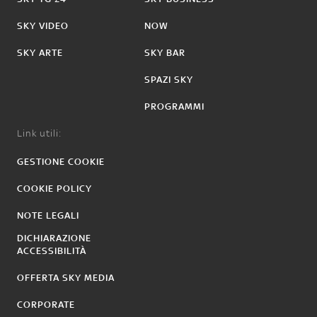
SKY VIDEO
NOW
SKY ARTE
SKY BAR
SPAZI SKY
PROGRAMMI
Link utili:
GESTIONE COOKIE
COOKIE POLICY
NOTE LEGALI
DICHIARAZIONE
ACCESSIBILITÀ
OFFERTA SKY MEDIA
CORPORATE