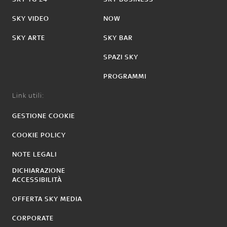
SKY VIDEO
NOW
SKY ARTE
SKY BAR
SPAZI SKY
PROGRAMMI
Link utili:
GESTIONE COOKIE
COOKIE POLICY
NOTE LEGALI
DICHIARAZIONE
ACCESSIBILITÀ
OFFERTA SKY MEDIA
CORPORATE