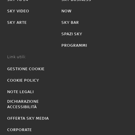
SKY VIDEO
NOW
SKY ARTE
SKY BAR
SPAZI SKY
PROGRAMMI
Link utili:
GESTIONE COOKIE
COOKIE POLICY
NOTE LEGALI
DICHIARAZIONE
ACCESSIBILITÀ
OFFERTA SKY MEDIA
CORPORATE