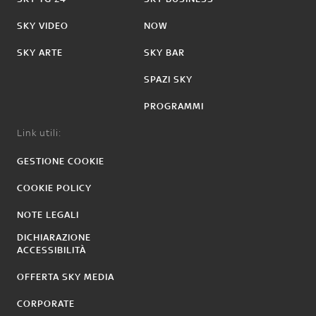
SKY VIDEO
NOW
SKY ARTE
SKY BAR
SPAZI SKY
PROGRAMMI
Link utili:
GESTIONE COOKIE
COOKIE POLICY
NOTE LEGALI
DICHIARAZIONE
ACCESSIBILITÀ
OFFERTA SKY MEDIA
CORPORATE