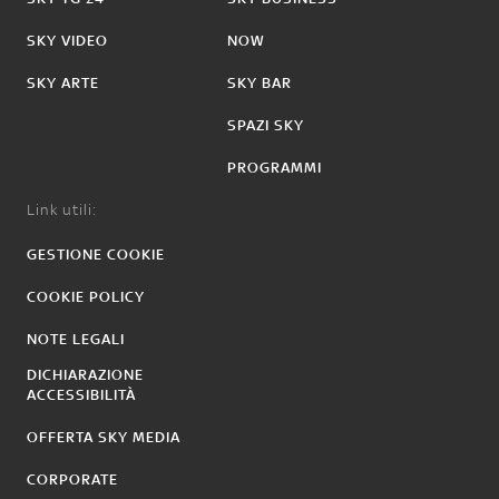
SKY VIDEO
NOW
SKY ARTE
SKY BAR
SPAZI SKY
PROGRAMMI
Link utili:
GESTIONE COOKIE
COOKIE POLICY
NOTE LEGALI
DICHIARAZIONE
ACCESSIBILITÀ
OFFERTA SKY MEDIA
CORPORATE