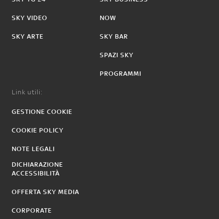
SKY VIDEO
NOW
SKY ARTE
SKY BAR
SPAZI SKY
PROGRAMMI
Link utili:
GESTIONE COOKIE
COOKIE POLICY
NOTE LEGALI
DICHIARAZIONE
ACCESSIBILITÀ
OFFERTA SKY MEDIA
CORPORATE