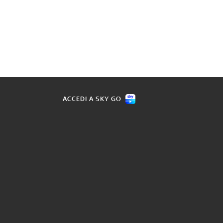
ACCEDI A SKY GO