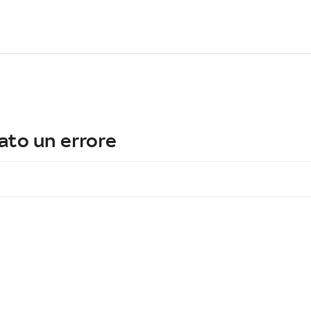
ato un errore