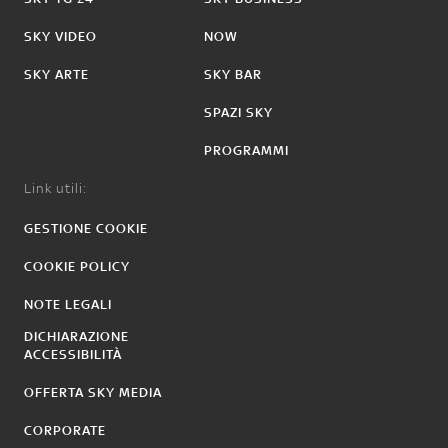
SKY VIDEO
NOW
SKY ARTE
SKY BAR
SPAZI SKY
PROGRAMMI
Link utili:
GESTIONE COOKIE
COOKIE POLICY
NOTE LEGALI
DICHIARAZIONE
ACCESSIBILITÀ
OFFERTA SKY MEDIA
CORPORATE