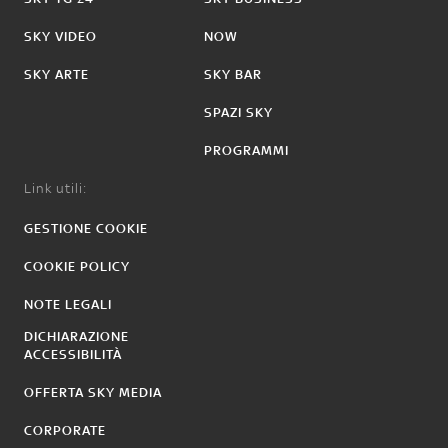
SKY VIDEO
NOW
SKY ARTE
SKY BAR
SPAZI SKY
PROGRAMMI
Link utili:
GESTIONE COOKIE
COOKIE POLICY
NOTE LEGALI
DICHIARAZIONE
ACCESSIBILITÀ
OFFERTA SKY MEDIA
CORPORATE