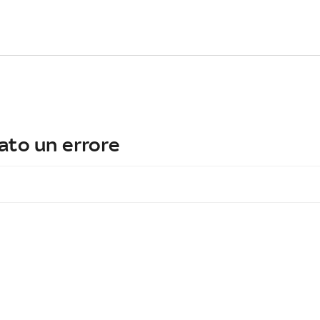
ato un errore