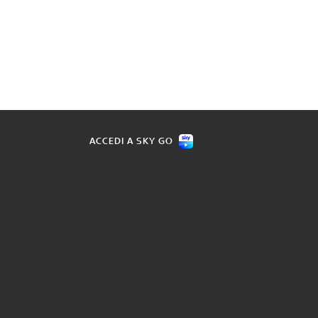
ACCEDI A SKY GO