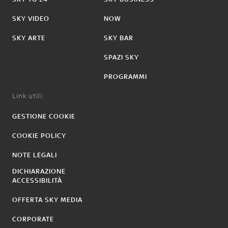
SKY VIDEO
NOW
SKY ARTE
SKY BAR
SPAZI SKY
PROGRAMMI
Link utili:
GESTIONE COOKIE
COOKIE POLICY
NOTE LEGALI
DICHIARAZIONE
ACCESSIBILITÀ
OFFERTA SKY MEDIA
CORPORATE