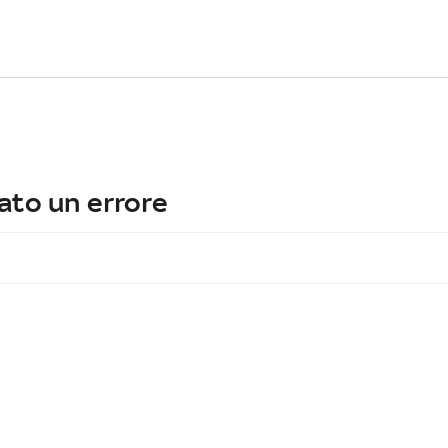
ato un errore