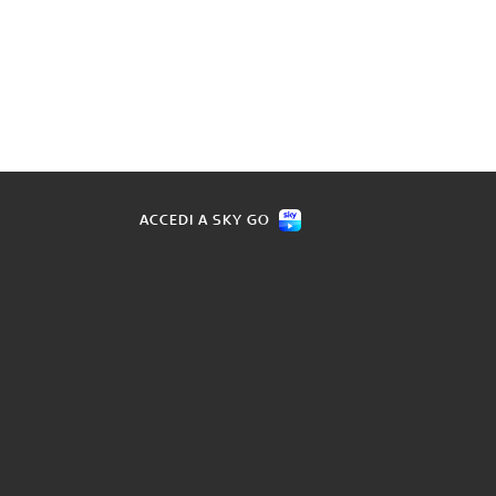
ACCEDI A SKY GO