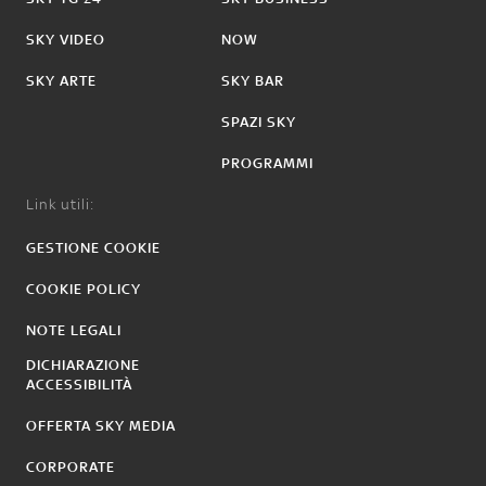
SKY VIDEO
NOW
SKY ARTE
SKY BAR
SPAZI SKY
PROGRAMMI
Link utili:
GESTIONE COOKIE
COOKIE POLICY
NOTE LEGALI
DICHIARAZIONE
ACCESSIBILITÀ
OFFERTA SKY MEDIA
CORPORATE