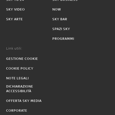
SKY VIDEO
NOW
SKY ARTE
SKY BAR
SPAZI SKY
PROGRAMMI
Link utili:
GESTIONE COOKIE
COOKIE POLICY
NOTE LEGALI
DICHIARAZIONE
ACCESSIBILITÀ
OFFERTA SKY MEDIA
CORPORATE