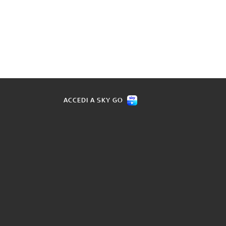
ACCEDI A SKY GO