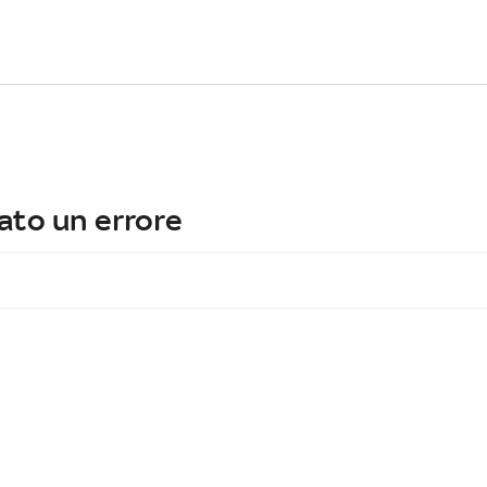
ato un errore