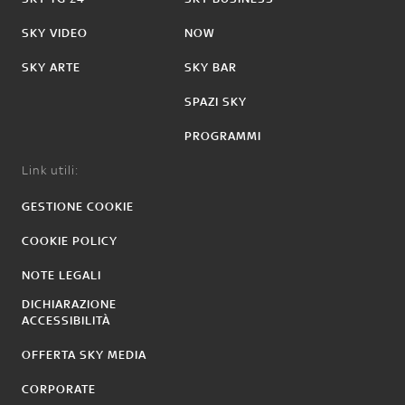
SKY VIDEO
NOW
SKY ARTE
SKY BAR
SPAZI SKY
PROGRAMMI
Link utili:
GESTIONE COOKIE
COOKIE POLICY
NOTE LEGALI
DICHIARAZIONE
ACCESSIBILITÀ
OFFERTA SKY MEDIA
CORPORATE