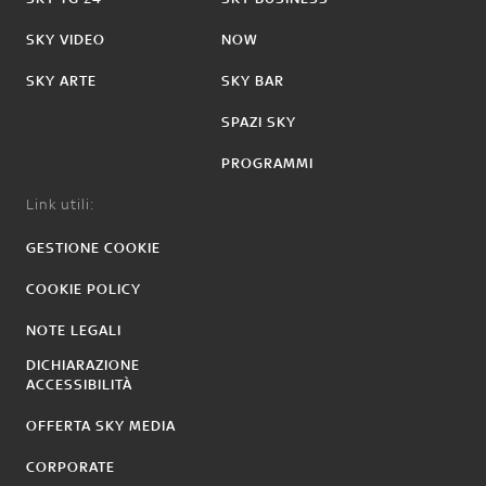
SKY VIDEO
NOW
SKY ARTE
SKY BAR
SPAZI SKY
PROGRAMMI
Link utili:
GESTIONE COOKIE
COOKIE POLICY
NOTE LEGALI
DICHIARAZIONE
ACCESSIBILITÀ
OFFERTA SKY MEDIA
CORPORATE