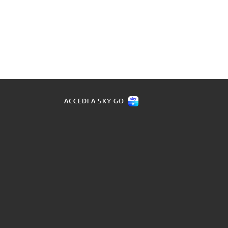
ACCEDI A SKY GO