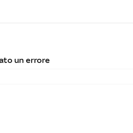
ato un errore