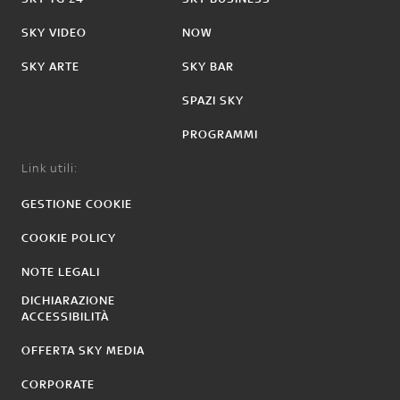
SKY VIDEO
NOW
SKY ARTE
SKY BAR
SPAZI SKY
PROGRAMMI
Link utili:
GESTIONE COOKIE
COOKIE POLICY
NOTE LEGALI
DICHIARAZIONE
ACCESSIBILITÀ
OFFERTA SKY MEDIA
CORPORATE