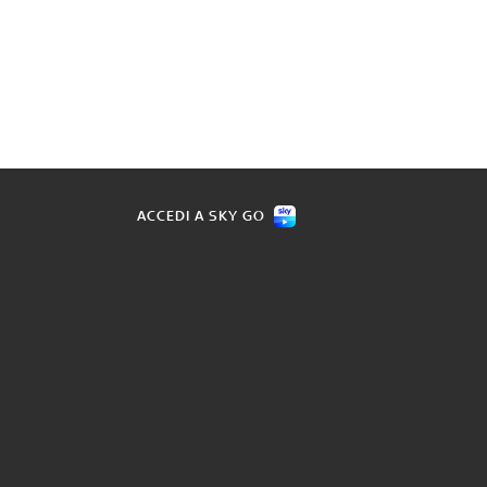
ACCEDI A SKY GO