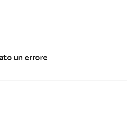
ato un errore