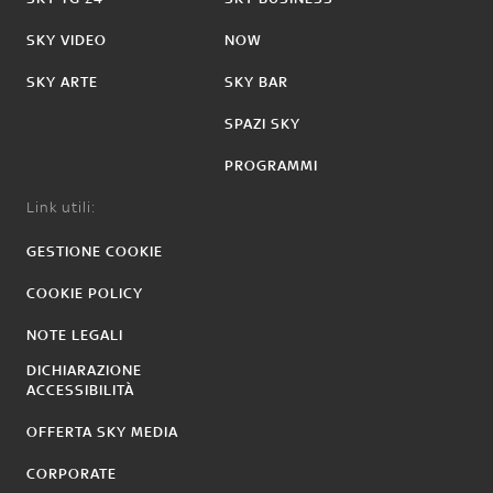
SKY VIDEO
NOW
SKY ARTE
SKY BAR
SPAZI SKY
PROGRAMMI
Link utili:
GESTIONE COOKIE
COOKIE POLICY
NOTE LEGALI
DICHIARAZIONE
ACCESSIBILITÀ
OFFERTA SKY MEDIA
CORPORATE