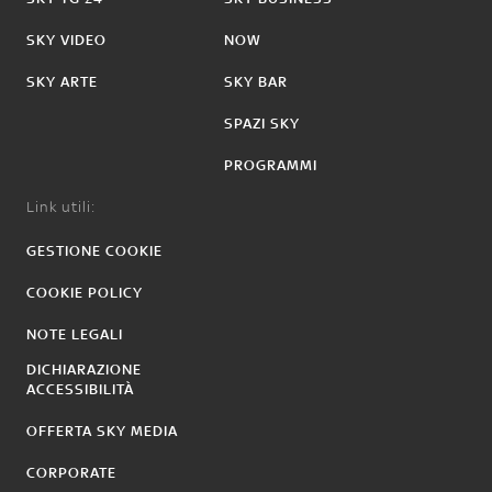
SKY VIDEO
NOW
SKY ARTE
SKY BAR
SPAZI SKY
PROGRAMMI
Link utili:
GESTIONE COOKIE
COOKIE POLICY
NOTE LEGALI
DICHIARAZIONE
ACCESSIBILITÀ
OFFERTA SKY MEDIA
CORPORATE