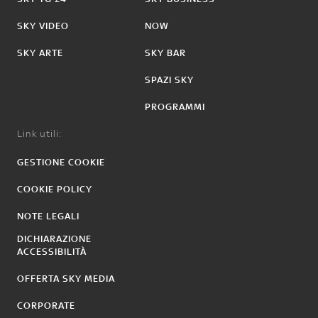
SKY VIDEO
NOW
SKY ARTE
SKY BAR
SPAZI SKY
PROGRAMMI
Link utili:
GESTIONE COOKIE
COOKIE POLICY
NOTE LEGALI
DICHIARAZIONE
ACCESSIBILITÀ
OFFERTA SKY MEDIA
CORPORATE