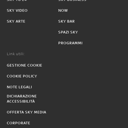
SKY VIDEO
NOW
SKY ARTE
SKY BAR
SPAZI SKY
PROGRAMMI
Link utili:
GESTIONE COOKIE
COOKIE POLICY
NOTE LEGALI
DICHIARAZIONE
ACCESSIBILITÀ
OFFERTA SKY MEDIA
CORPORATE