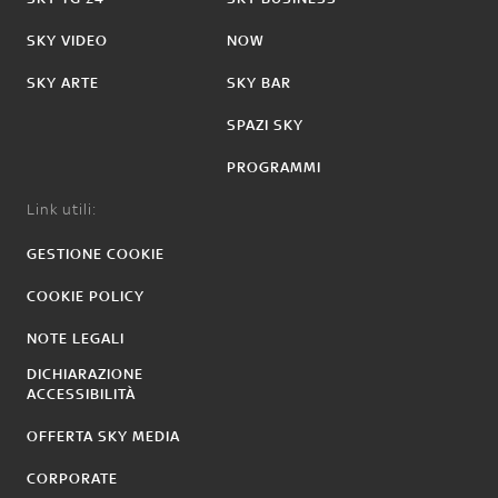
SKY VIDEO
NOW
SKY ARTE
SKY BAR
SPAZI SKY
PROGRAMMI
Link utili:
GESTIONE COOKIE
COOKIE POLICY
NOTE LEGALI
DICHIARAZIONE
ACCESSIBILITÀ
OFFERTA SKY MEDIA
CORPORATE