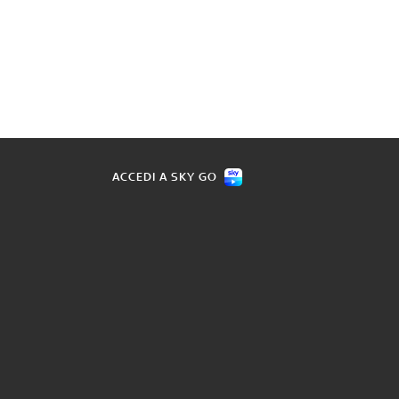
ACCEDI A SKY GO