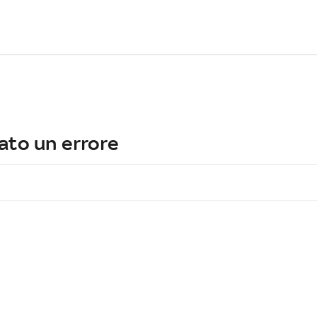
ato un errore