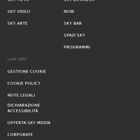
SKY VIDEO
NOW
SKY ARTE
SKY BAR
SPAZI SKY
PROGRAMMI
Link utili:
GESTIONE COOKIE
COOKIE POLICY
NOTE LEGALI
DICHIARAZIONE
ACCESSIBILITÀ
OFFERTA SKY MEDIA
CORPORATE