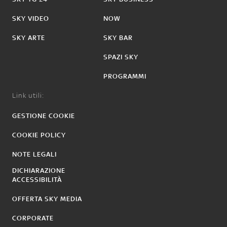
SKY VIDEO
NOW
SKY ARTE
SKY BAR
SPAZI SKY
PROGRAMMI
Link utili:
GESTIONE COOKIE
COOKIE POLICY
NOTE LEGALI
DICHIARAZIONE
ACCESSIBILITÀ
OFFERTA SKY MEDIA
CORPORATE