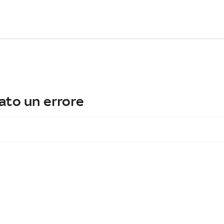
ato un errore