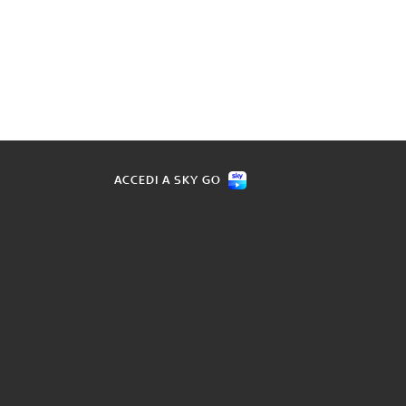
ACCEDI A SKY GO