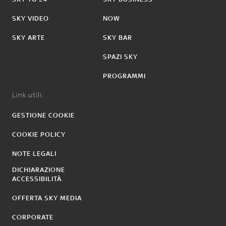
SKY VIDEO
NOW
SKY ARTE
SKY BAR
SPAZI SKY
PROGRAMMI
Link utili:
GESTIONE COOKIE
COOKIE POLICY
NOTE LEGALI
DICHIARAZIONE
ACCESSIBILITÀ
OFFERTA SKY MEDIA
CORPORATE