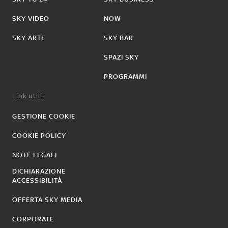
SKY VIDEO
NOW
SKY ARTE
SKY BAR
SPAZI SKY
PROGRAMMI
Link utili:
GESTIONE COOKIE
COOKIE POLICY
NOTE LEGALI
DICHIARAZIONE
ACCESSIBILITÀ
OFFERTA SKY MEDIA
CORPORATE