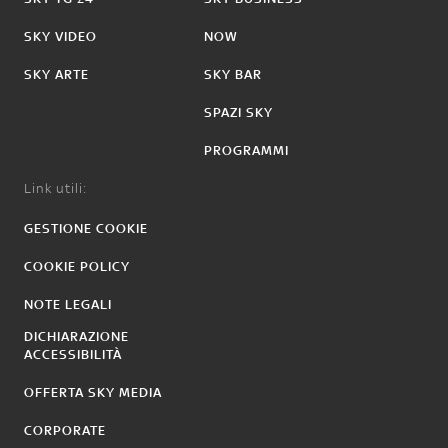
SKY VIDEO
NOW
SKY ARTE
SKY BAR
SPAZI SKY
PROGRAMMI
Link utili:
GESTIONE COOKIE
COOKIE POLICY
NOTE LEGALI
DICHIARAZIONE
ACCESSIBILITÀ
OFFERTA SKY MEDIA
CORPORATE