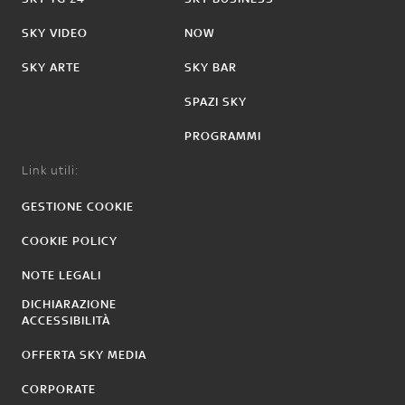
SKY VIDEO
NOW
SKY ARTE
SKY BAR
SPAZI SKY
PROGRAMMI
Link utili:
GESTIONE COOKIE
COOKIE POLICY
NOTE LEGALI
DICHIARAZIONE
ACCESSIBILITÀ
OFFERTA SKY MEDIA
CORPORATE