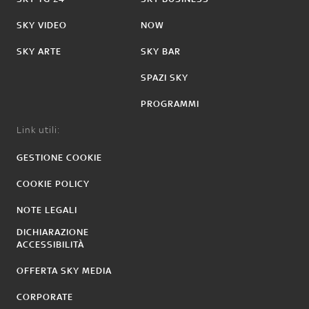
SKY VIDEO
NOW
SKY ARTE
SKY BAR
SPAZI SKY
PROGRAMMI
Link utili:
GESTIONE COOKIE
COOKIE POLICY
NOTE LEGALI
DICHIARAZIONE
ACCESSIBILITÀ
OFFERTA SKY MEDIA
CORPORATE