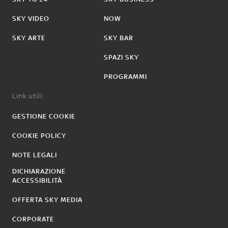
SKY VIDEO
NOW
SKY ARTE
SKY BAR
SPAZI SKY
PROGRAMMI
Link utili:
GESTIONE COOKIE
COOKIE POLICY
NOTE LEGALI
DICHIARAZIONE
ACCESSIBILITÀ
OFFERTA SKY MEDIA
CORPORATE