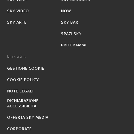
SKY VIDEO
NOW
SKY ARTE
SKY BAR
SPAZI SKY
PROGRAMMI
Link utili:
GESTIONE COOKIE
COOKIE POLICY
NOTE LEGALI
DICHIARAZIONE
ACCESSIBILITÀ
OFFERTA SKY MEDIA
CORPORATE