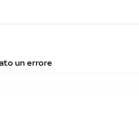
ato un errore