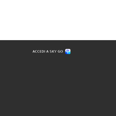
ACCEDI A SKY GO