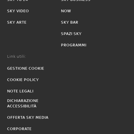
SKY VIDEO
NOW
SKY ARTE
SKY BAR
SPAZI SKY
PROGRAMMI
Link utili:
GESTIONE COOKIE
COOKIE POLICY
NOTE LEGALI
DICHIARAZIONE
ACCESSIBILITÀ
OFFERTA SKY MEDIA
CORPORATE