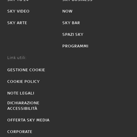
SKY VIDEO
NOW
SKY ARTE
SKY BAR
SPAZI SKY
PROGRAMMI
Link utili:
GESTIONE COOKIE
COOKIE POLICY
NOTE LEGALI
DICHIARAZIONE
ACCESSIBILITÀ
OFFERTA SKY MEDIA
CORPORATE