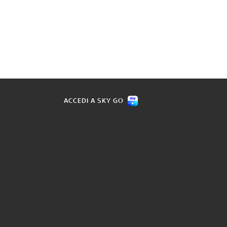
ACCEDI A SKY GO