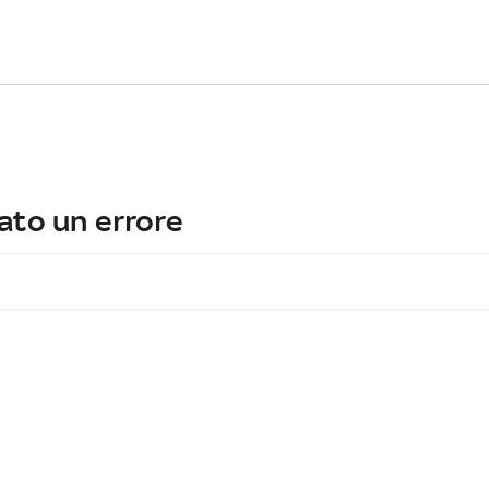
ato un errore