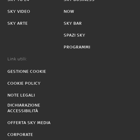
SKY VIDEO
NOW
SKY ARTE
SKY BAR
SPAZI SKY
PROGRAMMI
Link utili:
GESTIONE COOKIE
COOKIE POLICY
NOTE LEGALI
DICHIARAZIONE
ACCESSIBILITÀ
OFFERTA SKY MEDIA
CORPORATE