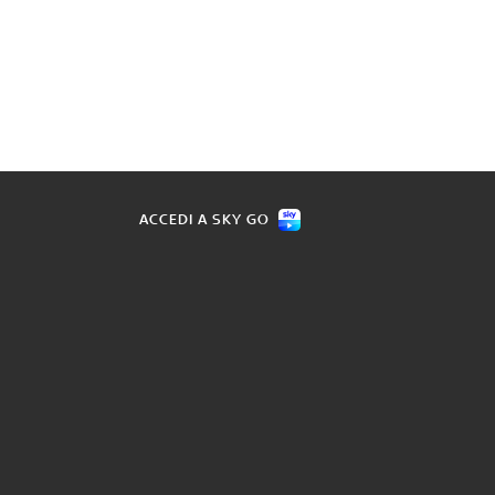
ACCEDI A SKY GO