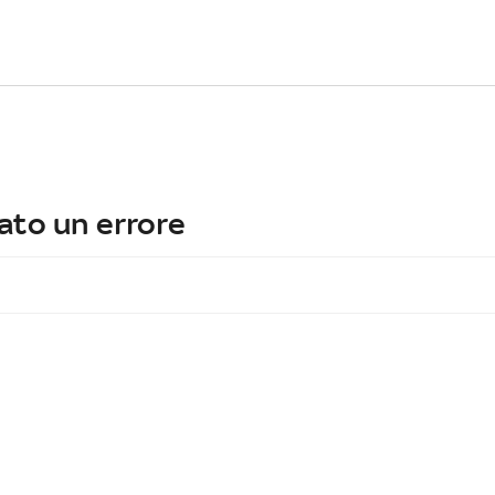
ato un errore